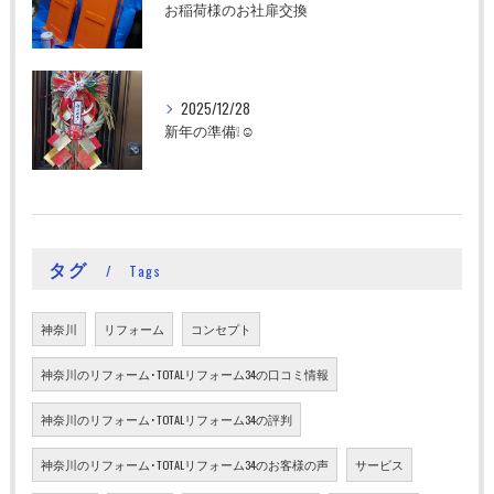
お稲荷様のお社扉交換
2025/12/28
新年の準備❕☺
タグ
Tags
神奈川
リフォーム
コンセプト
神奈川のリフォーム･TOTALリフォーム34の口コミ情報
神奈川のリフォーム･TOTALリフォーム34の評判
神奈川のリフォーム･TOTALリフォーム34のお客様の声
サービス