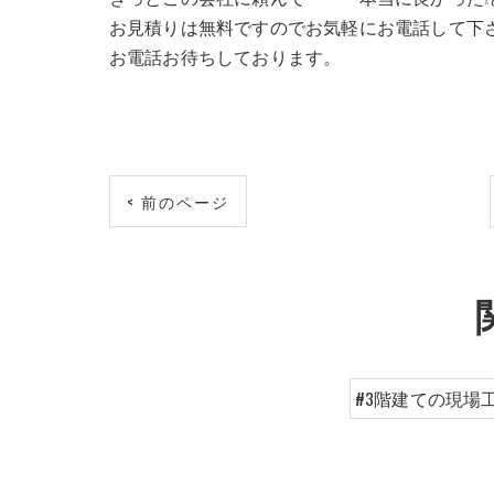
お見積りは無料ですのでお気軽にお電話して下
お電話お待ちしております。
< 前のページ
#3階建ての現場