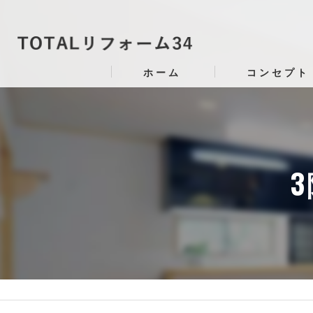
ホーム
コンセプト