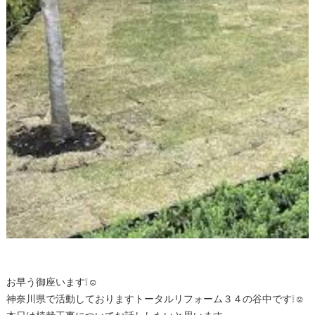
お早う御座います❕☺
神奈川県で活動しておりますトータルリフォーム３４の谷中です❕☺
本日は植栽工事についてお話ししたいと思います。