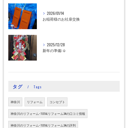
2026/01/14
お稲荷様のお社扉交換
2025/12/28
新年の準備❕☺
タグ
Tags
神奈川
リフォーム
コンセプト
神奈川のリフォーム･TOTALリフォーム34の口コミ情報
神奈川のリフォーム･TOTALリフォーム34の評判